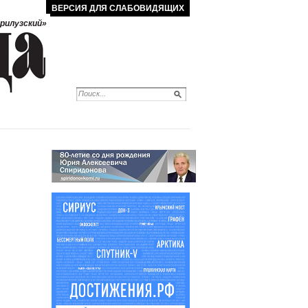
ВЕРСИЯ ДЛЯ СЛАБОВИДЯЩИХ
рилузский»