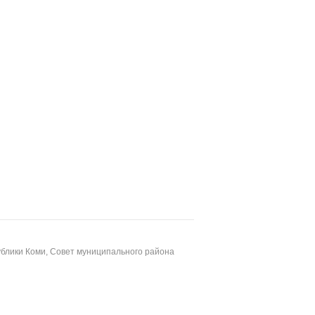
блики Коми, Совет муниципального района