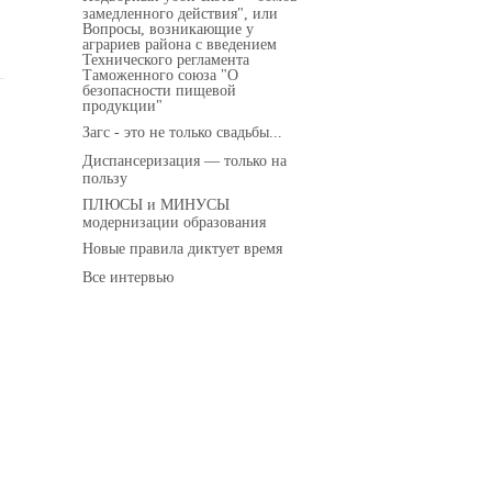
замедленного действия", или
Вопросы, возникающие у
аграриев района с введением
Технического регламента
Таможенного союза "О
безопасности пищевой
продукции"
Загс - это не только свадьбы...
Диспансеризация — только на
пользу
ПЛЮСЫ и МИНУСЫ
модернизации образования
Новые правила диктует время
Все интервью