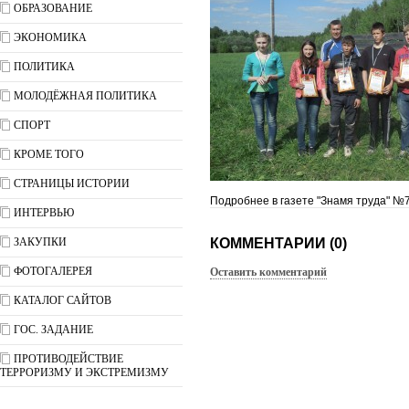
ОБРАЗОВАНИЕ
ЭКОНОМИКА
ПОЛИТИКА
МОЛОДЁЖНАЯ ПОЛИТИКА
СПОРТ
КРОМЕ ТОГО
СТРАНИЦЫ ИСТОРИИ
Подробнее в газете "Знамя труда" №7
ИНТЕРВЬЮ
ЗАКУПКИ
КОММЕНТАРИИ (0)
ФОТОГАЛЕРЕЯ
Оставить комментарий
КАТАЛОГ САЙТОВ
ГОС. ЗАДАНИЕ
ПРОТИВОДЕЙСТВИЕ
ТЕРРОРИЗМУ И ЭКСТРЕМИЗМУ