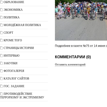
ОБРАЗОВАНИЕ
ЭКОНОМИКА
ПОЛИТИКА
МОЛОДЁЖНАЯ ПОЛИТИКА
СПОРТ
КРОМЕ ТОГО
Подробнее в газете №75 от 14 июня о
СТРАНИЦЫ ИСТОРИИ
ИНТЕРВЬЮ
КОММЕНТАРИИ (0)
ЗАКУПКИ
Оставить комментарий
ФОТОГАЛЕРЕЯ
КАТАЛОГ САЙТОВ
ГОС. ЗАДАНИЕ
ПРОТИВОДЕЙСТВИЕ
ТЕРРОРИЗМУ И ЭКСТРЕМИЗМУ