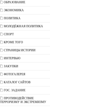
ОБРАЗОВАНИЕ
ЭКОНОМИКА
ПОЛИТИКА
МОЛОДЁЖНАЯ ПОЛИТИКА
СПОРТ
КРОМЕ ТОГО
СТРАНИЦЫ ИСТОРИИ
ИНТЕРВЬЮ
ЗАКУПКИ
ФОТОГАЛЕРЕЯ
КАТАЛОГ САЙТОВ
ГОС. ЗАДАНИЕ
ПРОТИВОДЕЙСТВИЕ
ТЕРРОРИЗМУ И ЭКСТРЕМИЗМУ