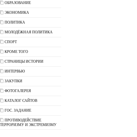
ОБРАЗОВАНИЕ
ЭКОНОМИКА
ПОЛИТИКА
МОЛОДЁЖНАЯ ПОЛИТИКА
СПОРТ
КРОМЕ ТОГО
СТРАНИЦЫ ИСТОРИИ
ИНТЕРВЬЮ
ЗАКУПКИ
ФОТОГАЛЕРЕЯ
КАТАЛОГ САЙТОВ
ГОС. ЗАДАНИЕ
ПРОТИВОДЕЙСТВИЕ
ТЕРРОРИЗМУ И ЭКСТРЕМИЗМУ