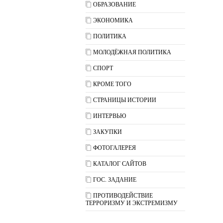
ОБРАЗОВАНИЕ
ЭКОНОМИКА
ПОЛИТИКА
МОЛОДЁЖНАЯ ПОЛИТИКА
СПОРТ
КРОМЕ ТОГО
СТРАНИЦЫ ИСТОРИИ
ИНТЕРВЬЮ
ЗАКУПКИ
ФОТОГАЛЕРЕЯ
КАТАЛОГ САЙТОВ
ГОС. ЗАДАНИЕ
ПРОТИВОДЕЙСТВИЕ
ТЕРРОРИЗМУ И ЭКСТРЕМИЗМУ