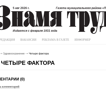
5 авг 2026 г.
Газета муниципального района «П
Издается с февраля 1931 года
РЕДАКЦИЯ
ВАКАНСИИ
РЕКЛАМА В ГАЗЕТЕ
ИНФОРМЕР
Здравоохранение
Четыре фактора
ЧЕТЫРЕ ФАКТОРА
ЕНТАРИИ (0)
ь комментарий