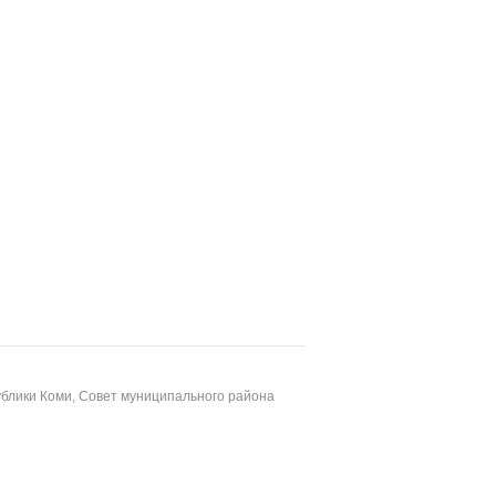
блики Коми, Совет муниципального района