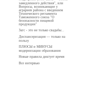
замедленного действия", или
Вопросы, возникающие у
аграриев района с введением
Технического регламента
Таможенного союза "О
безопасности пищевой
продукции"
Загс - это не только свадьбы...
Диспансеризация — только на
пользу
ПЛЮСЫ и МИНУСЫ
модернизации образования
Новые правила диктует время
Все интервью