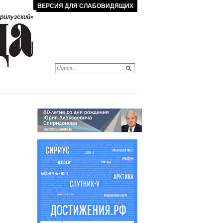
ВЕРСИЯ ДЛЯ СЛАБОВИДЯЩИХ
рилузский»