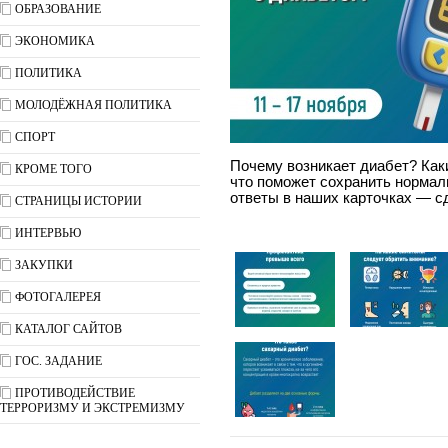
ОБРАЗОВАНИЕ
ЭКОНОМИКА
ПОЛИТИКА
МОЛОДЁЖНАЯ ПОЛИТИКА
СПОРТ
Почему возникает диабет? Как
КРОМЕ ТОГО
что поможет сохранить нормал
ответы в наших карточках — с
СТРАНИЦЫ ИСТОРИИ
ИНТЕРВЬЮ
ЗАКУПКИ
ФОТОГАЛЕРЕЯ
КАТАЛОГ САЙТОВ
ГОС. ЗАДАНИЕ
ПРОТИВОДЕЙСТВИЕ
ТЕРРОРИЗМУ И ЭКСТРЕМИЗМУ