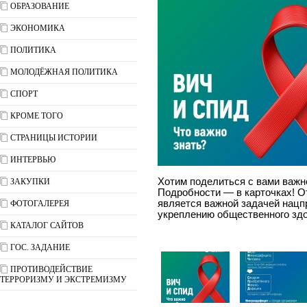
ОБРАЗОВАНИЕ
ЭКОНОМИКА
ПОЛИТИКА
МОЛОДЁЖНАЯ ПОЛИТИКА
СПОРТ
КРОМЕ ТОГО
СТРАНИЦЫ ИСТОРИИ
ИНТЕРВЬЮ
Хотим поделиться с вами важн
ЗАКУПКИ
Подробности — в карточках! О
является важной задачей нацп
ФОТОГАЛЕРЕЯ
укреплению общественного здо
КАТАЛОГ САЙТОВ
ГОС. ЗАДАНИЕ
ПРОТИВОДЕЙСТВИЕ
ТЕРРОРИЗМУ И ЭКСТРЕМИЗМУ