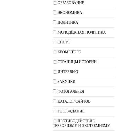
ОБРАЗОВАНИЕ
ЭКОНОМИКА
ПОЛИТИКА
МОЛОДЁЖНАЯ ПОЛИТИКА
СПОРТ
КРОМЕ ТОГО
СТРАНИЦЫ ИСТОРИИ
ИНТЕРВЬЮ
ЗАКУПКИ
ФОТОГАЛЕРЕЯ
КАТАЛОГ САЙТОВ
ГОС. ЗАДАНИЕ
ПРОТИВОДЕЙСТВИЕ
ТЕРРОРИЗМУ И ЭКСТРЕМИЗМУ