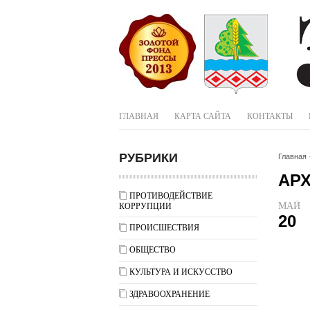
ГЛАВНАЯ
КАРТА САЙТА
КОНТАКТЫ
РУБРИКИ
Главная
АР
ПРОТИВОДЕЙСТВИЕ
МАЙ
КОРРУПЦИИ
20
ПРОИСШЕСТВИЯ
ОБЩЕСТВО
КУЛЬТУРА И ИСКУССТВО
ЗДРАВООХРАНЕНИЕ