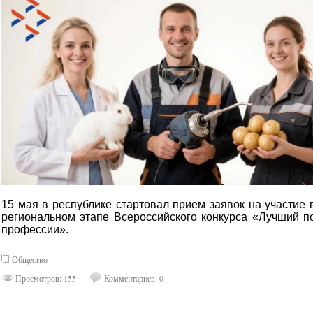
15 мая в республике стартовал прием заявок на участие 
региональном этапе Всероссийского конкурса «Лучший п
профессии».
Общество
Просмотров: 155
Комментариев: 0