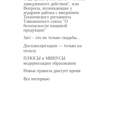
замедленного действия", или
Вопросы, возникающие у
аграриев района с введением
Технического регламента
Таможенного союза "О
безопасности пищевой
продукции"
Загс - это не только свадьбы...
Диспансеризация — только на
пользу
ПЛЮСЫ и МИНУСЫ
модернизации образования
Новые правила диктует время
Все интервью