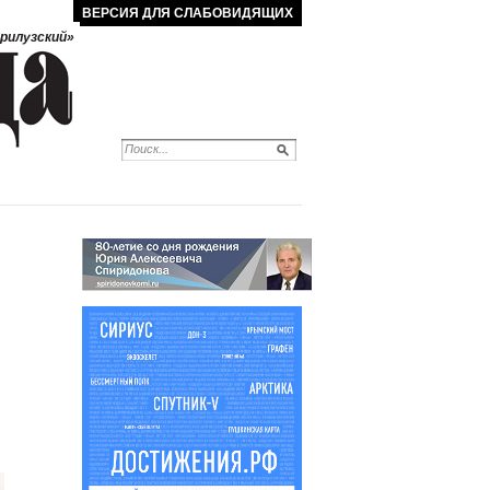
ВЕРСИЯ ДЛЯ СЛАБОВИДЯЩИХ
рилузский»