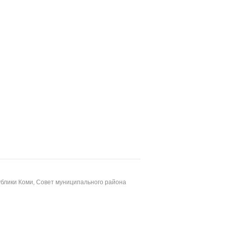
блики Коми, Совет муниципального района