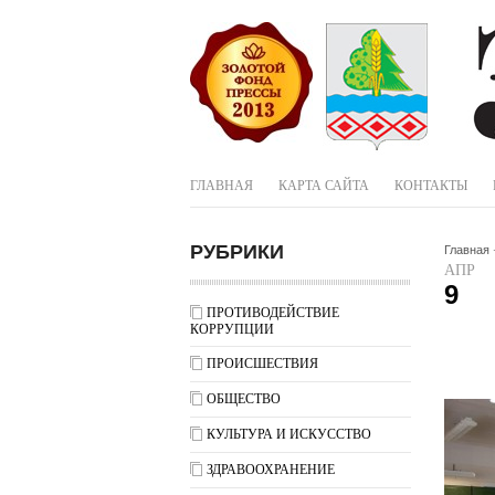
ГЛАВНАЯ
КАРТА САЙТА
КОНТАКТЫ
РУБРИКИ
Главная
АПР
9
ПРОТИВОДЕЙСТВИЕ
КОРРУПЦИИ
ПРОИСШЕСТВИЯ
ОБЩЕСТВО
КУЛЬТУРА И ИСКУССТВО
ЗДРАВООХРАНЕНИЕ