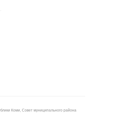
блики Коми, Совет муниципального района