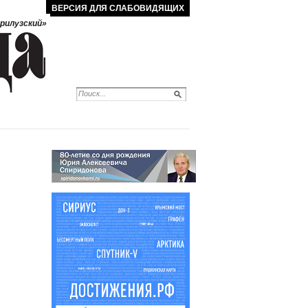
ВЕРСИЯ ДЛЯ СЛАБОВИДЯЩИХ
рилузский»