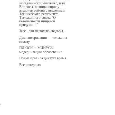
замедленного действия", или
Вопросы, возникающие у
аграриев района с введением
Технического регламента
Таможенного союза "О
безопасности пищевой
продукции"
Загс - это не только свадьбы...
Диспансеризация — только на
пользу
ПЛЮСЫ и МИНУСЫ
модернизации образования
Новые правила диктует время
Все интервью
,