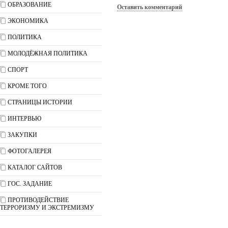
ОБРАЗОВАНИЕ
Оставить комментарий
ЭКОНОМИКА
ПОЛИТИКА
МОЛОДЁЖНАЯ ПОЛИТИКА
СПОРТ
КРОМЕ ТОГО
СТРАНИЦЫ ИСТОРИИ
ИНТЕРВЬЮ
ЗАКУПКИ
ФОТОГАЛЕРЕЯ
КАТАЛОГ САЙТОВ
ГОС. ЗАДАНИЕ
ПРОТИВОДЕЙСТВИЕ
ТЕРРОРИЗМУ И ЭКСТРЕМИЗМУ