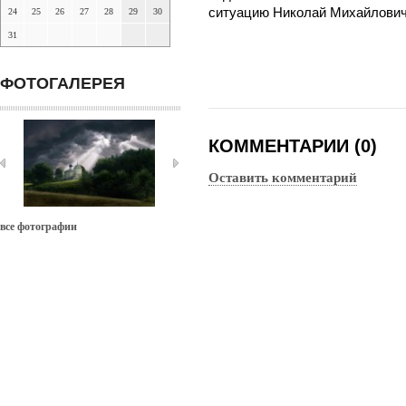
ситуацию Николай Михайлович
24
25
26
27
28
29
30
31
ФОТОГАЛЕРЕЯ
КОММЕНТАРИИ (0)
Оставить комментарий
все фотографии