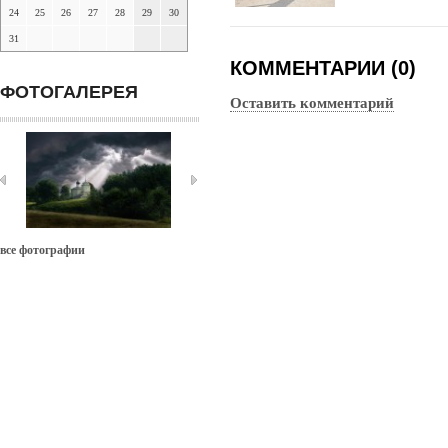
24
25
26
27
28
29
30
31
КОММЕНТАРИИ (0)
ФОТОГАЛЕРЕЯ
Оставить комментарий
все фотографии