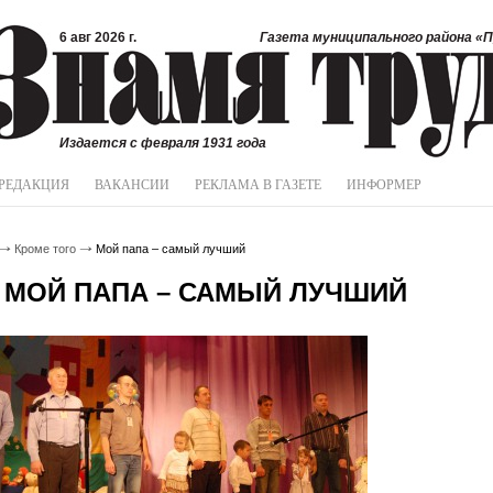
6 авг 2026 г.
Газета муниципального района «П
Издается с февраля 1931 года
РЕДАКЦИЯ
ВАКАНСИИ
РЕКЛАМА В ГАЗЕТЕ
ИНФОРМЕР
Кроме того
Мой папа – самый лучший
МОЙ ПАПА – САМЫЙ ЛУЧШИЙ