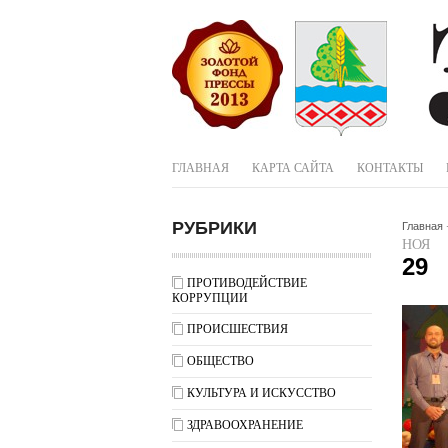
ГЛАВНАЯ
КАРТА САЙТА
КОНТАКТЫ
РУБРИКИ
Главная
НОЯ
29
ПРОТИВОДЕЙСТВИЕ
КОРРУПЦИИ
ПРОИСШЕСТВИЯ
ОБЩЕСТВО
КУЛЬТУРА И ИСКУССТВО
ЗДРАВООХРАНЕНИЕ