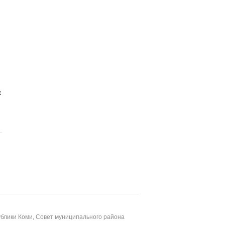
х
блики Коми, Совет муниципального района