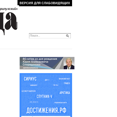
ВЕРСИЯ ДЛЯ СЛАБОВИДЯЩИХ
рилузский»