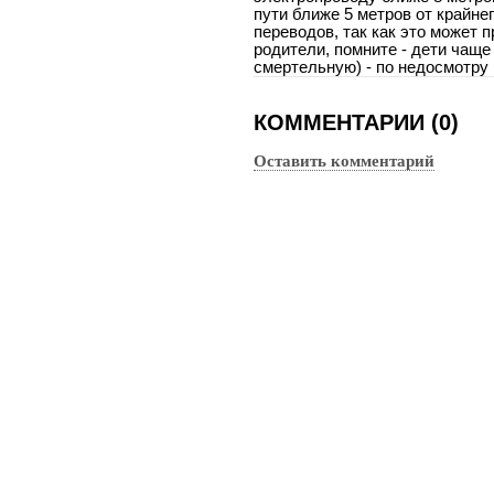
пути ближе 5 метров от крайнег
переводов, так как это может 
родители, помните - дети чаще
смертельную) - по недосмотру
КОММЕНТАРИИ (0)
Оставить комментарий