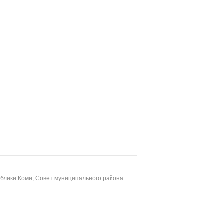
блики Коми, Совет муниципального района