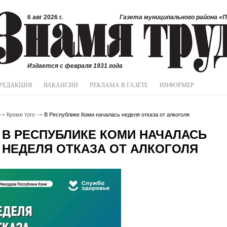
6 авг 2026 г.
Газета муниципального района «П
Издается с февраля 1931 года
РЕДАКЦИЯ
ВАКАНСИИ
РЕКЛАМА В ГАЗЕТЕ
ИНФОРМЕР
Кроме того
В Республике Коми началась неделя отказа от алкоголя
В РЕСПУБЛИКЕ КОМИ НАЧАЛАСЬ
НЕДЕЛЯ ОТКАЗА ОТ АЛКОГОЛЯ