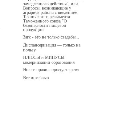
замедленного действия", или
Вопросы, возникающие у
аграриев района с введением
Технического регламента
Таможенного союза "О
безопасности пищевой
продукции"
Загс - это не только свадьбы...
Диспансеризация — только на
пользу
ПЛЮСЫ и МИНУСЫ
модернизации образования
Новые правила диктует время
Все интервью