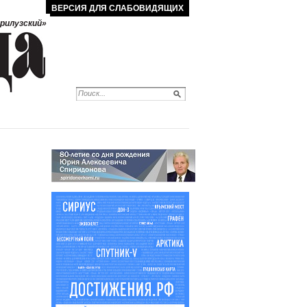
ВЕРСИЯ ДЛЯ СЛАБОВИДЯЩИХ
рилузский»