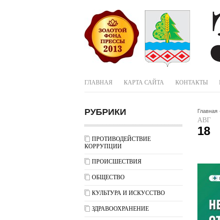
ГЛАВНАЯ
КАРТА САЙТА
КОНТАКТЫ
РУБРИКИ
Главная
АВГ
18
ПРОТИВОДЕЙСТВИЕ
КОРРУПЦИИ
ПРОИСШЕСТВИЯ
ОБЩЕСТВО
КУЛЬТУРА И ИСКУССТВО
ЗДРАВООХРАНЕНИЕ