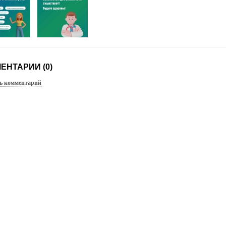
ЕНТАРИИ (0)
ь комментарий