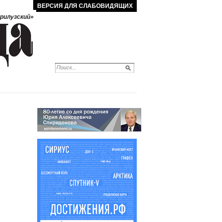
ВЕРСИЯ ДЛЯ СЛАБОВИДЯЩИХ
рилузский»