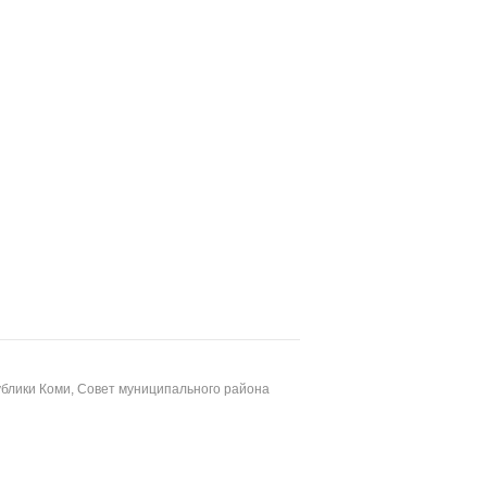
блики Коми, Совет муниципального района