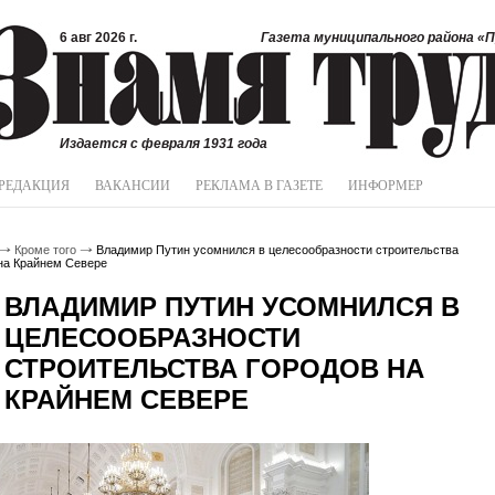
6 авг 2026 г.
Газета муниципального района «П
Издается с февраля 1931 года
РЕДАКЦИЯ
ВАКАНСИИ
РЕКЛАМА В ГАЗЕТЕ
ИНФОРМЕР
Кроме того
Владимир Путин усомнился в целесообразности строительства
на Крайнем Севере
ВЛАДИМИР ПУТИН УСОМНИЛСЯ В
ЦЕЛЕСООБРАЗНОСТИ
СТРОИТЕЛЬСТВА ГОРОДОВ НА
КРАЙНЕМ СЕВЕРЕ