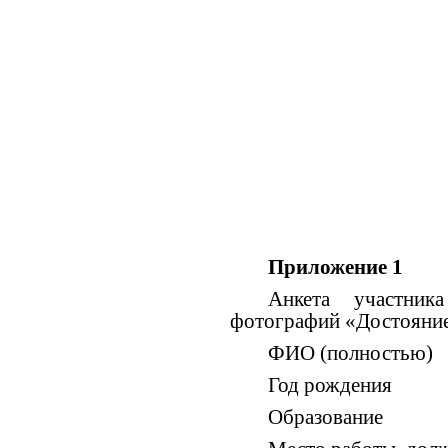
Приложение 1
Анкета участник
фотографий «Достояние
ФИО (полностью)
Год рождения
Образование