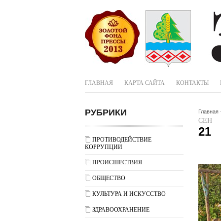
ГЛАВНАЯ
КАРТА САЙТА
КОНТАКТЫ
РУБРИКИ
Главная
СЕН
21
ПРОТИВОДЕЙСТВИЕ
КОРРУПЦИИ
ПРОИСШЕСТВИЯ
ОБЩЕСТВО
КУЛЬТУРА И ИСКУССТВО
ЗДРАВООХРАНЕНИЕ