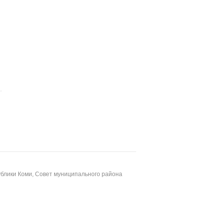
блики Коми, Совет муниципального района