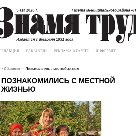
5 авг 2026 г.
Газета муниципального района «П
Издается с февраля 1931 года
РЕДАКЦИЯ
ВАКАНСИИ
РЕКЛАМА В ГАЗЕТЕ
ИНФОРМЕР
Общество
Познакомились с местной жизнью
ПОЗНАКОМИЛИСЬ С МЕСТНОЙ
ЖИЗНЬЮ