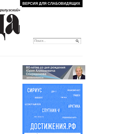
ВЕРСИЯ ДЛЯ СЛАБОВИДЯЩИХ
рилузский»