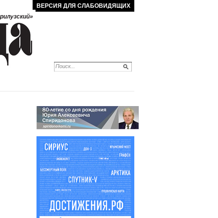
ВЕРСИЯ ДЛЯ СЛАБОВИДЯЩИХ
рилузский»