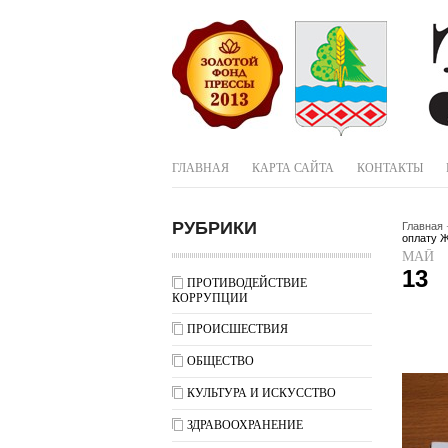
ГЛАВНАЯ
КАРТА САЙТА
КОНТАКТЫ
РУБРИКИ
Главная
оплату 
МАЙ
13
ПРОТИВОДЕЙСТВИЕ
КОРРУПЦИИ
ПРОИСШЕСТВИЯ
ОБЩЕСТВО
КУЛЬТУРА И ИСКУССТВО
ЗДРАВООХРАНЕНИЕ