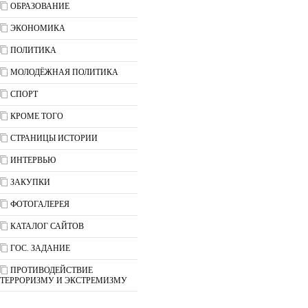
ОБРАЗОВАНИЕ
ЭКОНОМИКА
ПОЛИТИКА
МОЛОДЁЖНАЯ ПОЛИТИКА
СПОРТ
КРОМЕ ТОГО
СТРАНИЦЫ ИСТОРИИ
ИНТЕРВЬЮ
ЗАКУПКИ
ФОТОГАЛЕРЕЯ
КАТАЛОГ САЙТОВ
ГОС. ЗАДАНИЕ
ПРОТИВОДЕЙСТВИЕ
ТЕРРОРИЗМУ И ЭКСТРЕМИЗМУ