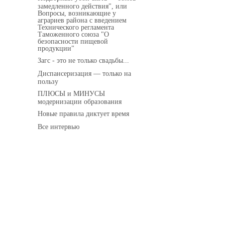
замедленного действия", или
Вопросы, возникающие у
аграриев района с введением
Технического регламента
Таможенного союза "О
безопасности пищевой
продукции"
Загс - это не только свадьбы...
Диспансеризация — только на
пользу
ПЛЮСЫ и МИНУСЫ
модернизации образования
Новые правила диктует время
Все интервью