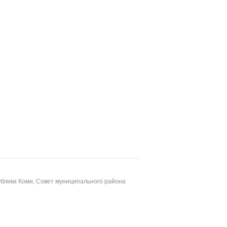
блики Коми, Совет муниципального района