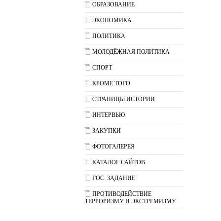
ОБРАЗОВАНИЕ
ЭКОНОМИКА
ПОЛИТИКА
МОЛОДЁЖНАЯ ПОЛИТИКА
СПОРТ
КРОМЕ ТОГО
СТРАНИЦЫ ИСТОРИИ
ИНТЕРВЬЮ
ЗАКУПКИ
ФОТОГАЛЕРЕЯ
КАТАЛОГ САЙТОВ
ГОС. ЗАДАНИЕ
ПРОТИВОДЕЙСТВИЕ
ТЕРРОРИЗМУ И ЭКСТРЕМИЗМУ