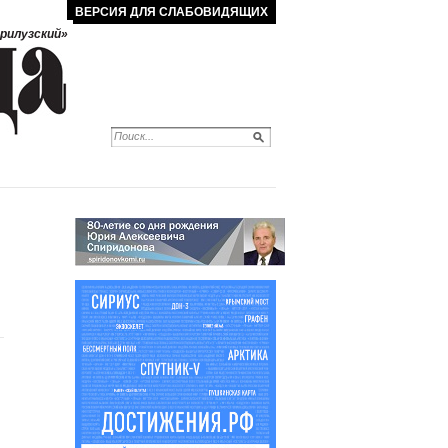
ВЕРСИЯ ДЛЯ СЛАБОВИДЯЩИХ
рилузский»