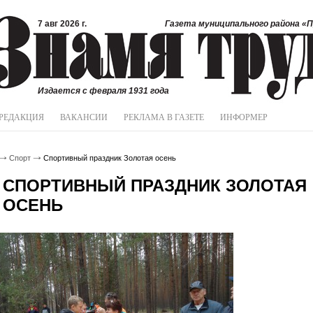
7 авг 2026 г.
Газета муниципального района «П
Издается с февраля 1931 года
РЕДАКЦИЯ
ВАКАНСИИ
РЕКЛАМА В ГАЗЕТЕ
ИНФОРМЕР
Спорт
Спортивный праздник Золотая осень
СПОРТИВНЫЙ ПРАЗДНИК ЗОЛОТАЯ
ОСЕНЬ