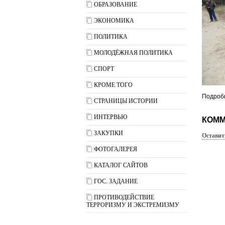
ОБРАЗОВАНИЕ
ЭКОНОМИКА
ПОЛИТИКА
МОЛОДЁЖНАЯ ПОЛИТИКА
СПОРТ
КРОМЕ ТОГО
Подробн
СТРАНИЦЫ ИСТОРИИ
ИНТЕРВЬЮ
КОММ
ЗАКУПКИ
Оставит
ФОТОГАЛЕРЕЯ
КАТАЛОГ САЙТОВ
ГОС. ЗАДАНИЕ
ПРОТИВОДЕЙСТВИЕ
ТЕРРОРИЗМУ И ЭКСТРЕМИЗМУ