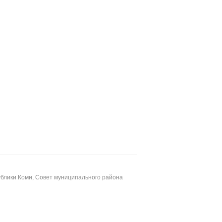
блики Коми, Совет муниципального района