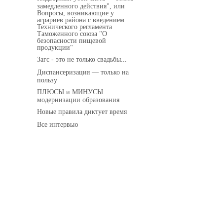
замедленного действия", или
Вопросы, возникающие у
аграриев района с введением
Технического регламента
Таможенного союза "О
безопасности пищевой
продукции"
Загс - это не только свадьбы...
Диспансеризация — только на
пользу
ПЛЮСЫ и МИНУСЫ
модернизации образования
Новые правила диктует время
Все интервью