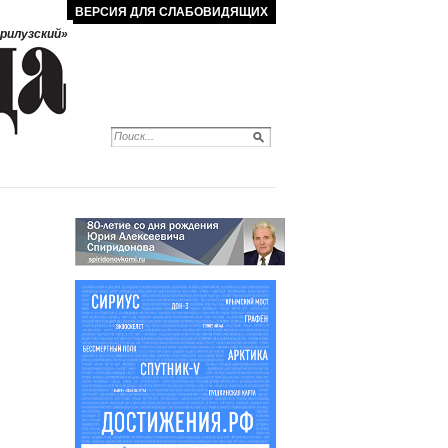
ВЕРСИЯ ДЛЯ СЛАБОВИДЯЩИХ
рилузский»