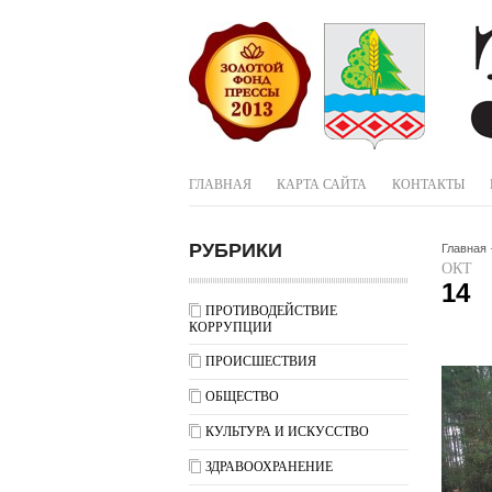
ГЛАВНАЯ
КАРТА САЙТА
КОНТАКТЫ
РУБРИКИ
Главная
ОКТ
14
ПРОТИВОДЕЙСТВИЕ
КОРРУПЦИИ
ПРОИСШЕСТВИЯ
ОБЩЕСТВО
КУЛЬТУРА И ИСКУССТВО
ЗДРАВООХРАНЕНИЕ