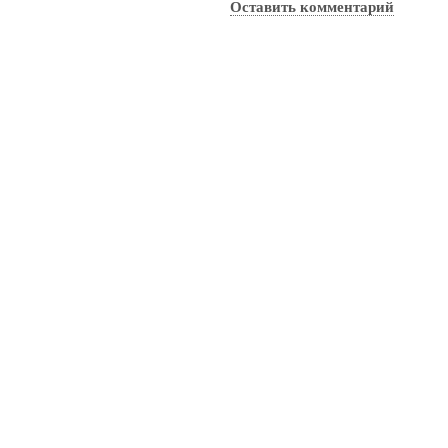
Оставить комментарий