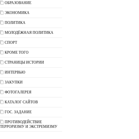
ОБРАЗОВАНИЕ
ЭКОНОМИКА
ПОЛИТИКА
МОЛОДЁЖНАЯ ПОЛИТИКА
СПОРТ
КРОМЕ ТОГО
СТРАНИЦЫ ИСТОРИИ
ИНТЕРВЬЮ
ЗАКУПКИ
ФОТОГАЛЕРЕЯ
КАТАЛОГ САЙТОВ
ГОС. ЗАДАНИЕ
ПРОТИВОДЕЙСТВИЕ
ТЕРРОРИЗМУ И ЭКСТРЕМИЗМУ