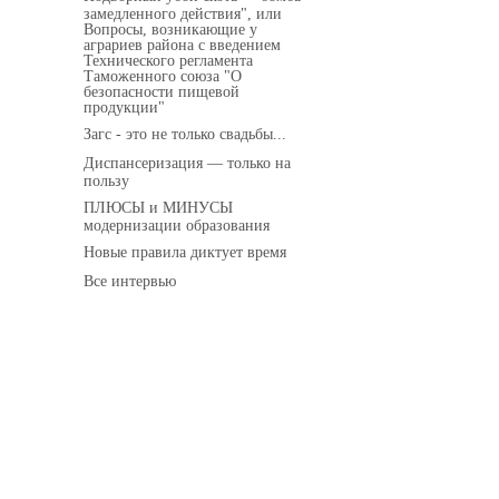
замедленного действия", или
Вопросы, возникающие у
аграриев района с введением
Технического регламента
Таможенного союза "О
безопасности пищевой
продукции"
Загс - это не только свадьбы...
Диспансеризация — только на
пользу
ПЛЮСЫ и МИНУСЫ
модернизации образования
Новые правила диктует время
Все интервью