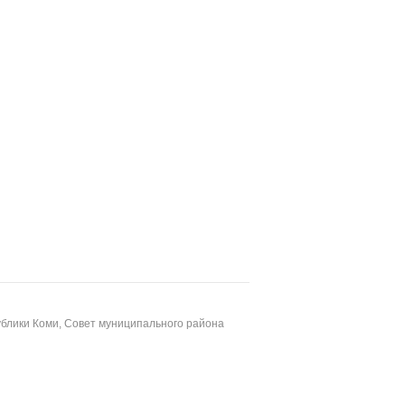
блики Коми, Совет муниципального района