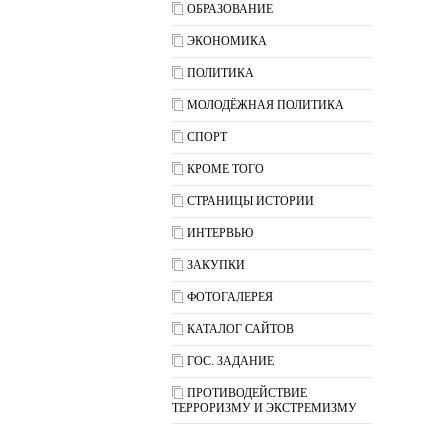
ОБРАЗОВАНИЕ
ЭКОНОМИКА
ПОЛИТИКА
МОЛОДЁЖНАЯ ПОЛИТИКА
СПОРТ
КРОМЕ ТОГО
СТРАНИЦЫ ИСТОРИИ
ИНТЕРВЬЮ
ЗАКУПКИ
ФОТОГАЛЕРЕЯ
КАТАЛОГ САЙТОВ
ГОС. ЗАДАНИЕ
ПРОТИВОДЕЙСТВИЕ
ТЕРРОРИЗМУ И ЭКСТРЕМИЗМУ