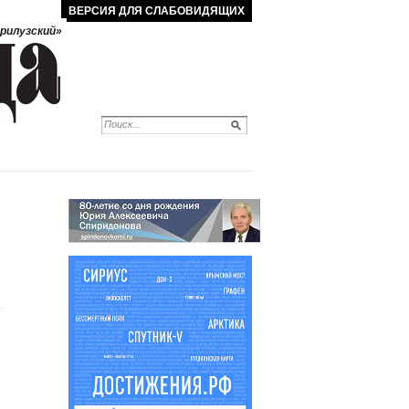
ВЕРСИЯ ДЛЯ СЛАБОВИДЯЩИХ
рилузский»