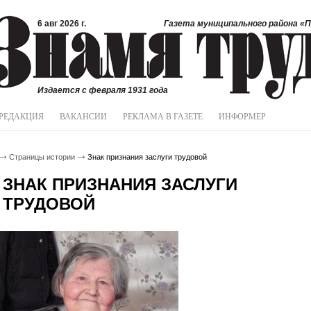
6 авг 2026 г.
Газета муниципального района «П
Издается с февраля 1931 года
РЕДАКЦИЯ
ВАКАНСИИ
РЕКЛАМА В ГАЗЕТЕ
ИНФОРМЕР
Страницы истории
Знак признания заслуги трудовой
ЗНАК ПРИЗНАНИЯ ЗАСЛУГИ
ТРУДОВОЙ