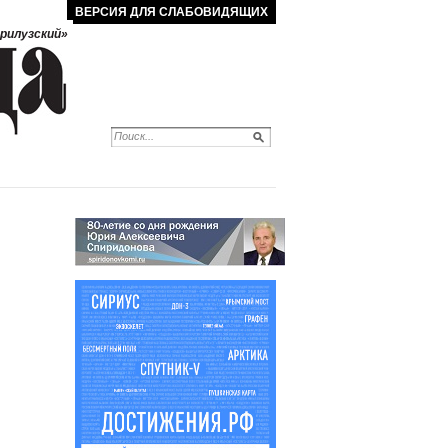
ВЕРСИЯ ДЛЯ СЛАБОВИДЯЩИХ
рилузский»