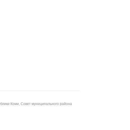
блики Коми, Совет муниципального района