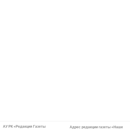
АУ РК «Редакция Газеты
Адрес редакции газеты «Наше