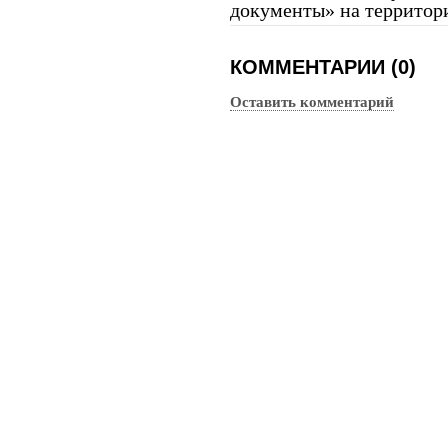
документы» на территор
КОММЕНТАРИИ (0)
Оставить комментарий