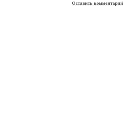
Оставить комментарий