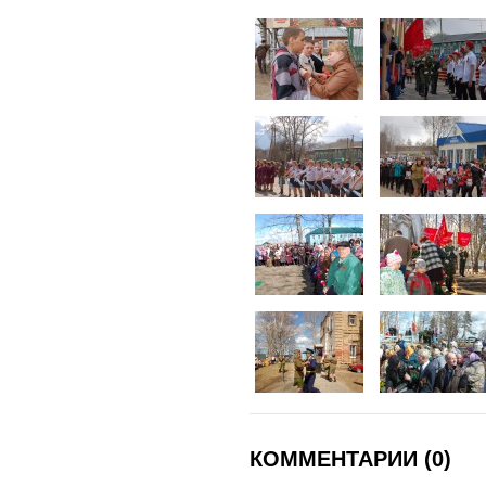
КОММЕНТАРИИ (0)