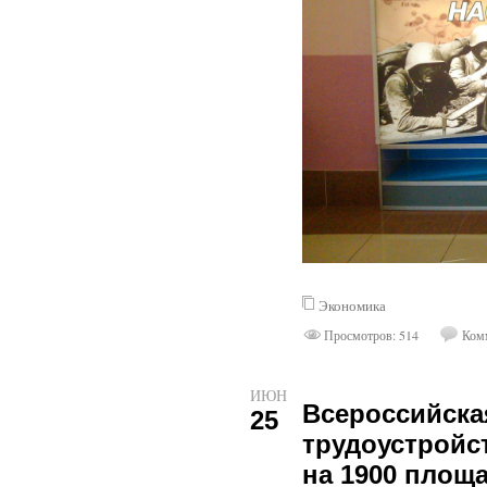
Экономика
Просмотров: 514
Комм
ИЮН
Всероссийска
25
трудоустройс
на 1900 площа