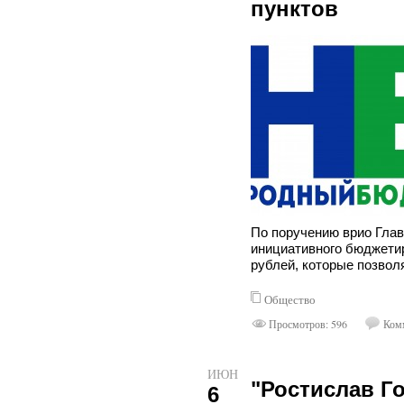
пунктов
По поручению врио Глав
инициативного бюджети
рублей, которые позвол
Общество
Просмотров: 596
Комм
ИЮН
"Ростислав Г
6