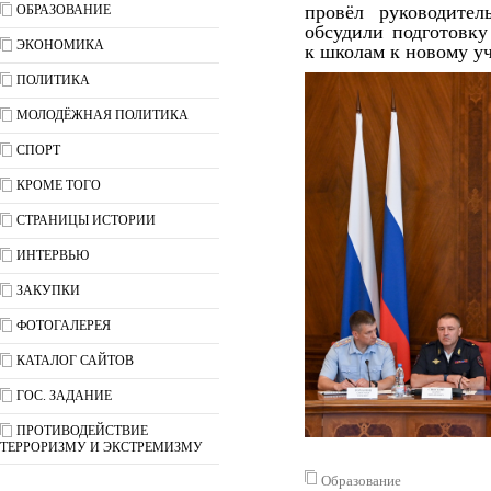
провёл руководител
ОБРАЗОВАНИЕ
обсудили подготовк
ЭКОНОМИКА
к школам к новому уч
ПОЛИТИКА
МОЛОДЁЖНАЯ ПОЛИТИКА
СПОРТ
КРОМЕ ТОГО
СТРАНИЦЫ ИСТОРИИ
ИНТЕРВЬЮ
ЗАКУПКИ
ФОТОГАЛЕРЕЯ
КАТАЛОГ САЙТОВ
ГОС. ЗАДАНИЕ
ПРОТИВОДЕЙСТВИЕ
ТЕРРОРИЗМУ И ЭКСТРЕМИЗМУ
Образование