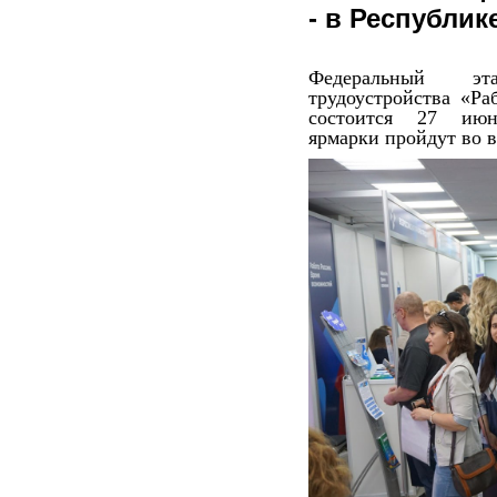
- в Республик
Федеральный эт
трудоустройства «Ра
состоится 27 июн
ярмарки пройдут во в